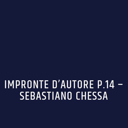
IMPRONTE D’AUTORE P.14 –
SEBASTIANO CHESSA