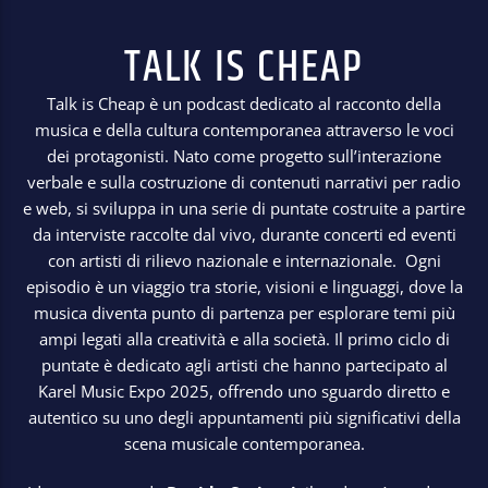
TALK IS CHEAP
Talk is Cheap è un podcast dedicato al racconto della
musica e della cultura contemporanea attraverso le voci
dei protagonisti. Nato come progetto sull’interazione
verbale e sulla costruzione di contenuti narrativi per radio
e web, si sviluppa in una serie di puntate costruite a partire
da interviste raccolte dal vivo, durante concerti ed eventi
con artisti di rilievo nazionale e internazionale. Ogni
episodio è un viaggio tra storie, visioni e linguaggi, dove la
musica diventa punto di partenza per esplorare temi più
ampi legati alla creatività e alla società. Il primo ciclo di
puntate è dedicato agli artisti che hanno partecipato al
Karel Music Expo 2025, offrendo uno sguardo diretto e
autentico su uno degli appuntamenti più significativi della
scena musicale contemporanea.