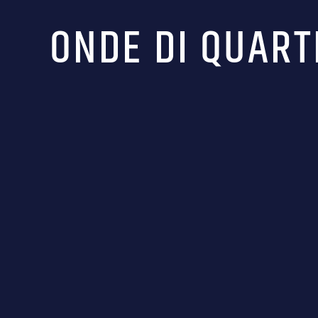
ONDE DI QUARTI