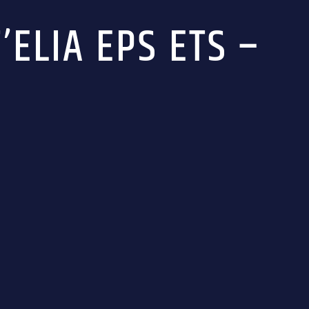
’ELIA EPS ETS –