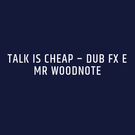
TALK IS CHEAP – DUB FX E
MR WOODNOTE