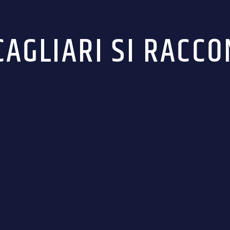
CAGLIARI SI RACCO