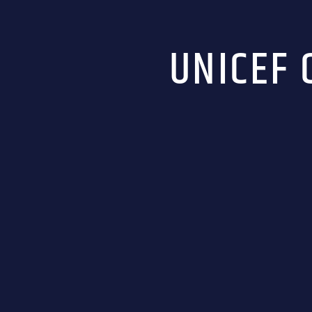
UNICEF 