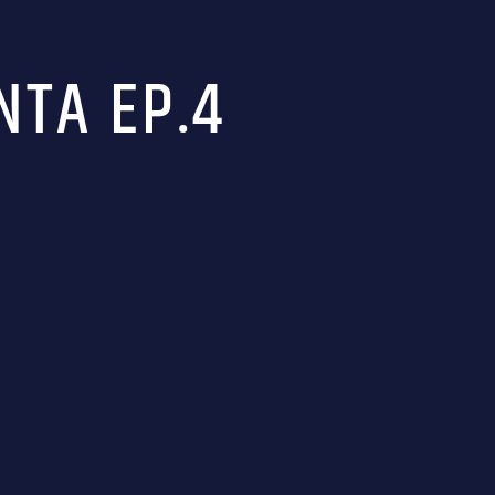
NTA EP.4