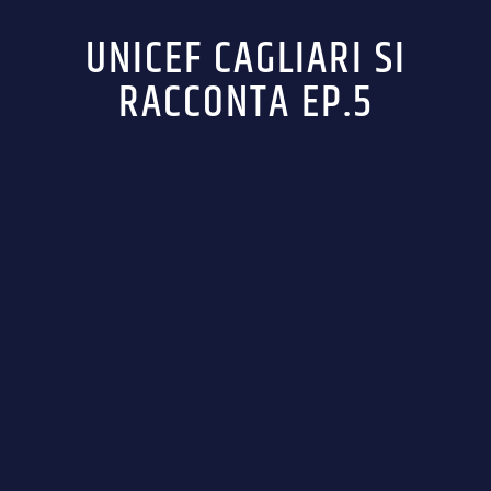
UNICEF CAGLIARI SI
RACCONTA EP.5