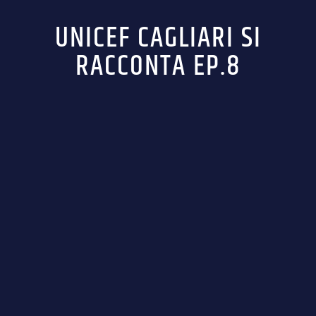
UNICEF CAGLIARI SI
RACCONTA EP.8